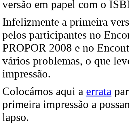
versão em papel com o ISB
Infelizmente a primeira ver
pelos participantes no En
PROPOR 2008 e no Encontro
vários problemas, o que le
impressão.
Colocámos aqui a
errata
par
primeira impressão a possam
lapso.