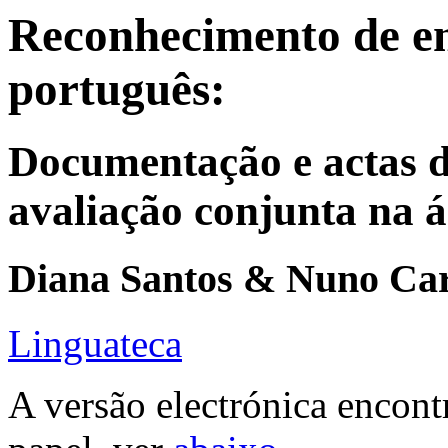
Reconhecimento de e
português:
Documentação e actas
avaliação conjunta na 
Diana Santos & Nuno Car
Linguateca
A versão electrónica encont