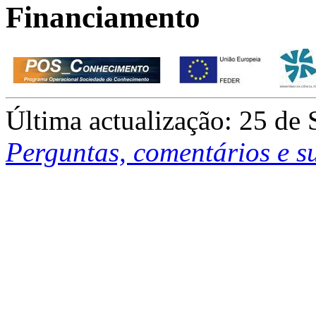
Financiamento
Última actualização: 25 de
Perguntas, comentários e s