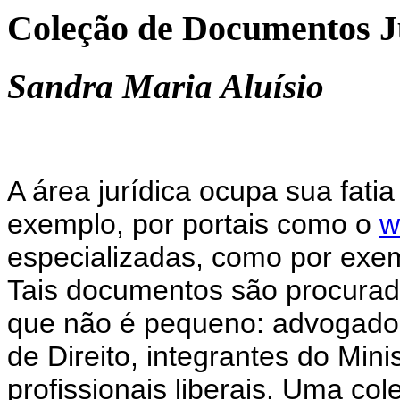
Coleção de Documentos J
Sandra Maria Aluísio
A área jurídica ocupa sua fatia
exemplo, por portais como o
w
especializadas, como por exem
Tais documentos são procurad
que não é pequeno: advogados,
de Direito, integrantes do Mini
profissionais liberais. Uma co