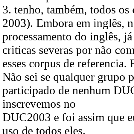
3. tenho, também, todos os
2003). Embora em inglês, n
processamento do inglês, j
criticas severas por não c
esses corpus de referencia. 
Não sei se qualquer grupo 
participado de nenhum DUC
inscrevemos no
DUC2003 e foi assim que eu
uso de todos eles.