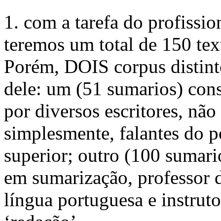
1. com a tarefa do profissio
teremos um total de 150 text
Porém, DOIS corpus distint
dele: um (51 sumarios) con
por diversos escritores, não
simplesmente, falantes do p
superior; outro (100 sumario
em sumarização, professor d
língua portuguesa e instruto