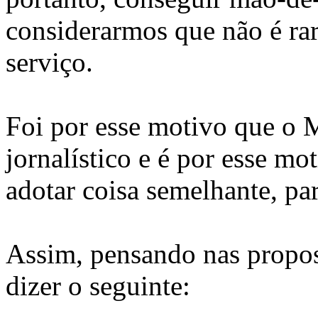
considerarmos que não é rar
serviço.
Foi por esse motivo que o 
jornalístico e é por esse m
adotar coisa semelhante, par
Assim, pensando nas propost
dizer o seguinte: