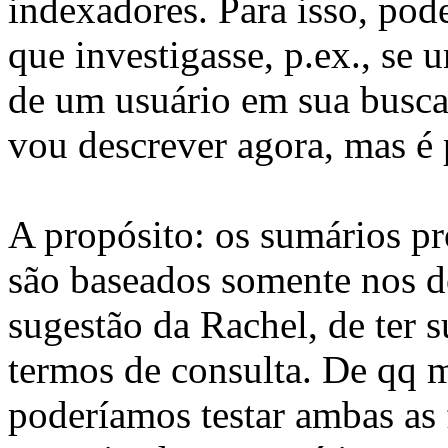
indexadores. Para isso, pod
que investigasse, p.ex., se
de um usuário em sua busca
vou descrever agora, mas é 
A propósito: os sumários p
são baseados somente nos d
sugestão da Rachel, de ter
termos de consulta. De qq 
poderíamos testar ambas as 