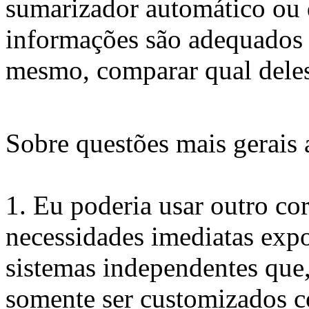
sumarizador automático ou 
informações são adequados à
mesmo, comparar qual deles
Sobre questões mais gerais a
1. Eu poderia usar outro co
necessidades imediatas expo
sistemas independentes que
somente ser customizados c