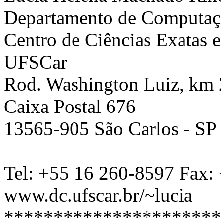
Departamento de Computaç
Centro de Ciências Exatas 
UFSCar
Rod. Washington Luiz, km 
Caixa Postal 676
13565-905 São Carlos - SP 
Tel: +55 16 260-8597 Fax:
www.dc.ufscar.br/~lucia
**********************