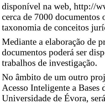
disponível na web, http://w
cerca de 7000 documentos 
taxonomia de conceitos jurí
Mediante a elaboração de pr
documentos poderá ser dispo
trabalhos de investigação.
No âmbito de um outro proj
Acesso Inteligente a Bases
Universidade de Évora, será