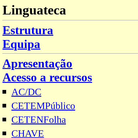
Linguateca
Estrutura
Equipa
Apresentação
Acesso a recursos
AC/DC
CETEMPúblico
CETENFolha
CHAVE