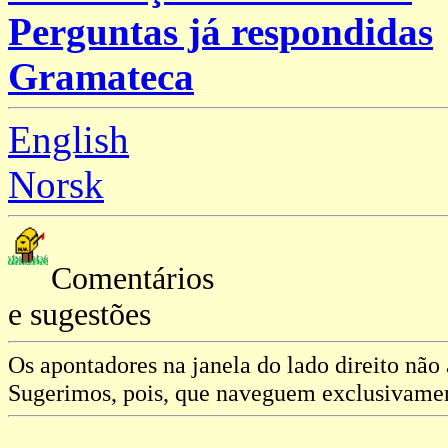
Perguntas já respondidas
Gramateca
English
Norsk
Comentários
e sugestões
Os apontadores na janela do lado direito não
Sugerimos, pois, que naveguem exclusivament