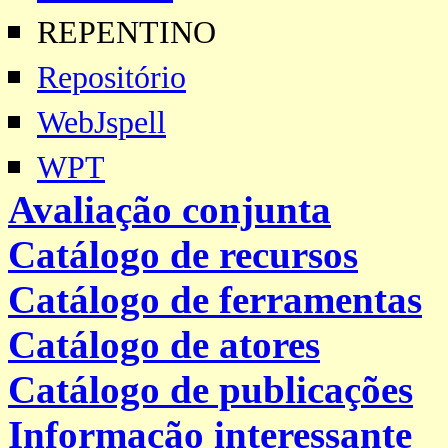
REPENTINO
Repositório
WebJspell
WPT
Avaliação conjunta
Catálogo de recursos
Catálogo de ferramentas
Catálogo de atores
Catálogo de publicações
Informação interessante