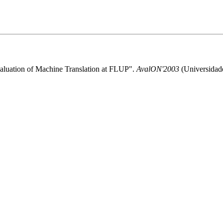
aluation of Machine Translation at FLUP".
AvalON'2003
(Universidad