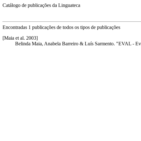
Catálogo de publicações da Linguateca
Encontradas 1 publicações de todos os tipos de publicações
[Maia et al. 2003]
Belinda Maia, Anabela Barreiro & Luís Sarmento. "EVAL - Ev