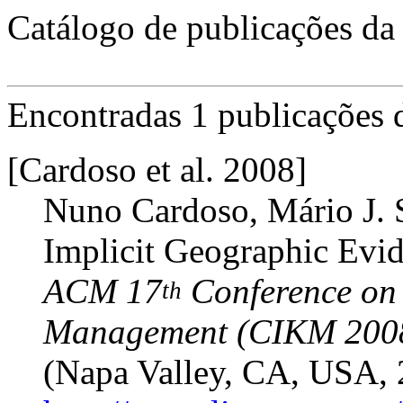
Catálogo de publicações da
Encontradas 1 publicações d
[Cardoso et al. 2008]
Nuno Cardoso, Mário J. 
Implicit Geographic Evid
ACM 17
Conference on
th
Management (CIKM 200
(Napa Valley, CA, USA, 