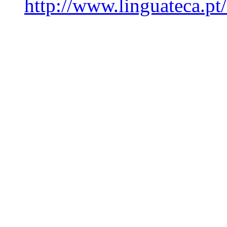
http://www.linguateca.