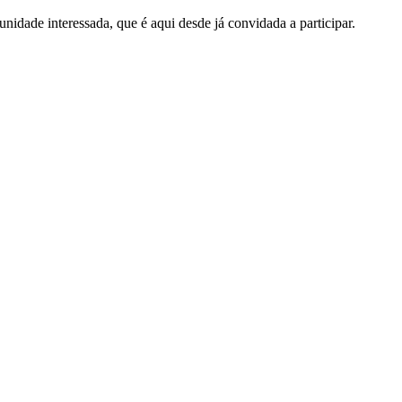
dade interessada, que é aqui desde já convidada a participar.