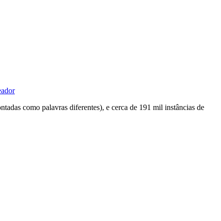
eador
tadas como palavras diferentes), e cerca de 191 mil instâncias de