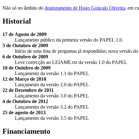
Não só no âmbito do
doutoramento de Hugo Gonçalo Oliveira
, em c
Historial
17 de Agosto de 2009
Lançamento público da primeira versão do PAPEL 1.0.
5 de Outubro de 2009
Início de uma lista de perguntas já respondidas; nova versão d
6 de Outubro de 2009
Leve correcção ao LEIAME.txt da versão 1.0 do PAPEL
10 de Outubro de 2009
Lançamento da versão 1.1 do PAPEL
12 de Março de 2010
Lançamento da versão 2.0 do PAPEL
22 de Dezembro de 2011
Lançamento da versão 3.0 do PAPEL
4 de Outubro de 2012
Lançamento da versão 3.2 do PAPEL
25 de agosto de 2013
Lançamento da versão 3.5 do PAPEL
Financiamento