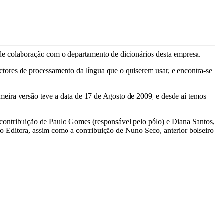
de colaboração com o departamento de dicionários desta empresa.
ctores de processamento da língua que o quiserem usar, e encontra-se
eira versão teve a data de 17 de Agosto de 2009, e desde aí temos
contribuição de Paulo Gomes (responsável pelo pólo) e Diana Santos,
 Editora, assim como a contribuição de Nuno Seco, anterior bolseiro