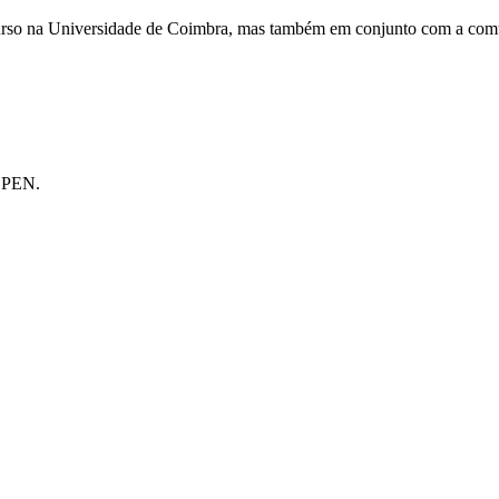
urso na Universidade de Coimbra, mas também em conjunto com a comuni
o PEN.